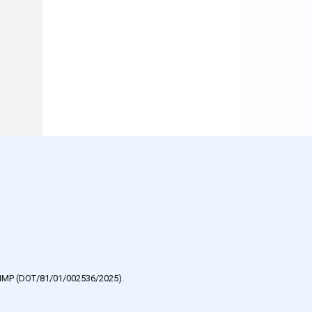
e HMP (DOT/81/01/002536/2025).