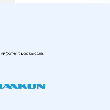
e HMP (DOT/81/01/002536/2025).