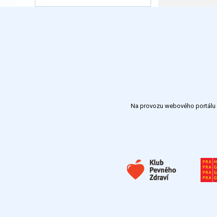
Na provozu webového portálu S