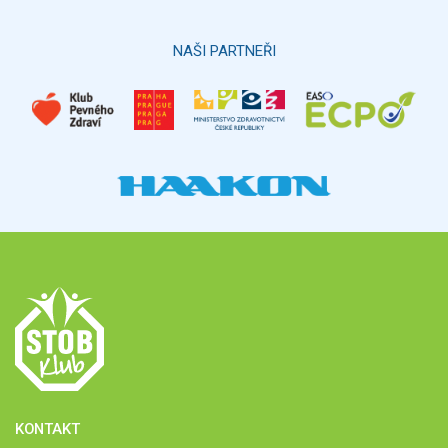
Hlasovat
NAŠI PARTNEŘI
KONTAKT