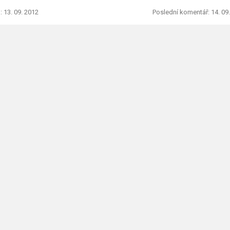
: 13. 09. 2012
Poslední komentář: 14. 09