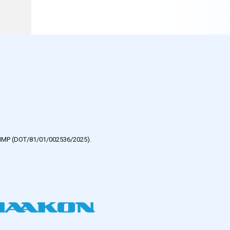
e HMP (DOT/81/01/002536/2025).