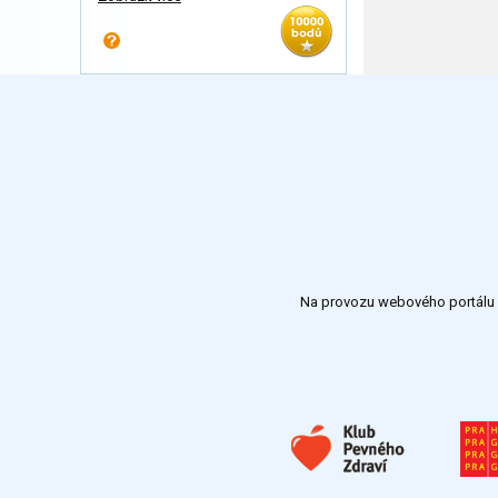
Na provozu webového portálu S