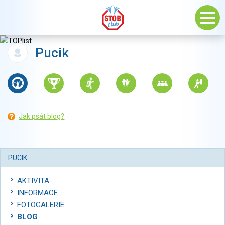
Pucik
Jak psát blog?
PUCIK
AKTIVITA
INFORMACE
FOTOGALERIE
BLOG