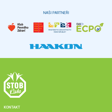
Hlasovat
NAŠI PARTNEŘI
KONTAKT