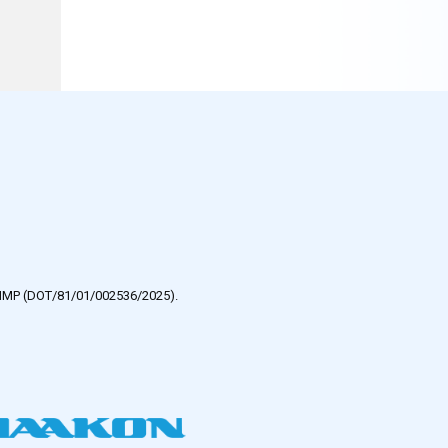
e HMP (DOT/81/01/002536/2025).