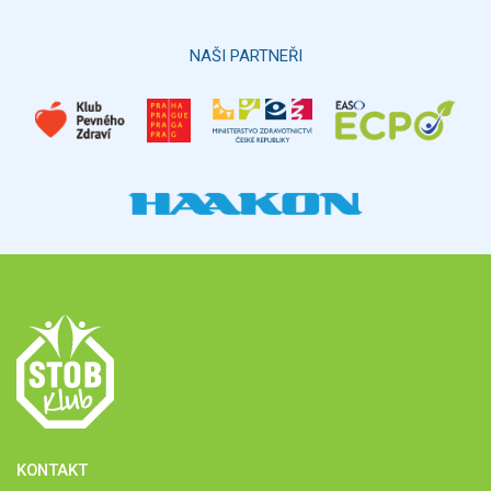
Hlasovat
NAŠI PARTNEŘI
KONTAKT