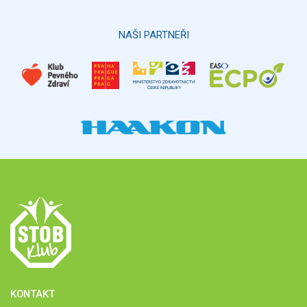
Hlasovat
NAŠI PARTNEŘI
KONTAKT