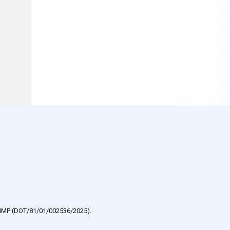
e HMP (DOT/81/01/002536/2025).