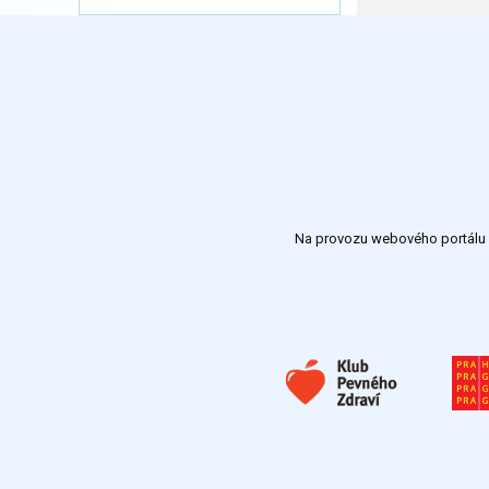
Na provozu webového portálu S