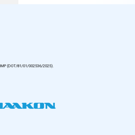
e HMP (DOT/81/01/002536/2025).