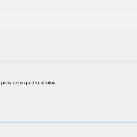
 pitný režim pod kontrolou.