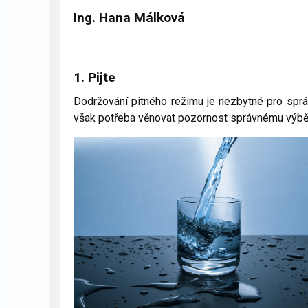
Ing. Hana Málková
1. Pijte
Dodržování pitného režimu je nezbytné pro sprá
však potřeba věnovat pozornost správnému výbě