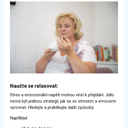
Naučte se relaxovat:
Stres a emocionální napětí mohou vést k přejídání. Jídlo
nemá být jedinou strategií, jak se se stresem a emocemi
vyrovnat. Hledejte a praktikujte další způsoby.
Například: