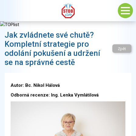
Jak zvládnete své chutě?
Kompletní strategie pro
Zpět
odolání pokušení a udržení
se na správné cestě
Autor: Bc. Nikol Hálová
Odborná recenze: Ing. Lenka Vymlátilová