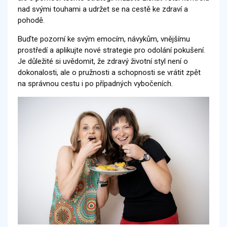
nad svými touhami a udržet se na cestě ke zdraví a
pohodě.
Buďte pozorní ke svým emocím, návykům, vnějšímu
prostředí a aplikujte nové strategie pro odolání pokušení.
Je důležité si uvědomit, že zdravý životní styl není o
dokonalosti, ale o pružnosti a schopnosti se vrátit zpět
na správnou cestu i po případných vybočeních.