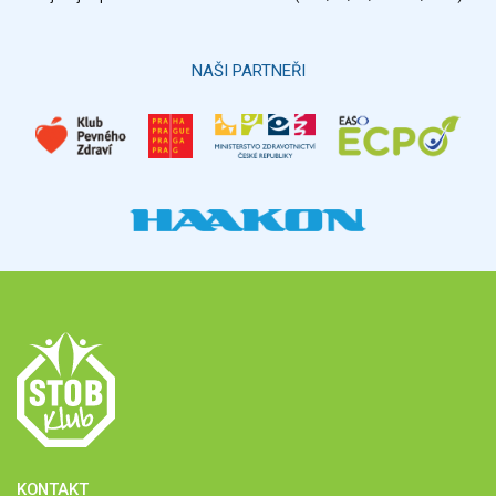
NAŠI PARTNEŘI
KONTAKT