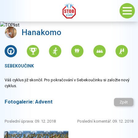
Hanakomo
SEBEKOUČINK
Váš cyklus již skončil. Pro pokračování v Sebekoučinku si založte nový
cyklus.
Fotogalerie:
Advent
Zpět
Poslední úprava: 09. 12. 2018
Poslední komentář: 09. 12. 2018