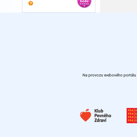
Na provozu webového portálu S