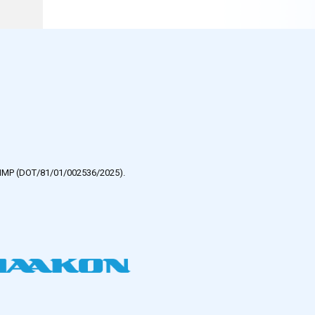
e HMP (DOT/81/01/002536/2025).