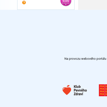
Na provozu webového portálu S