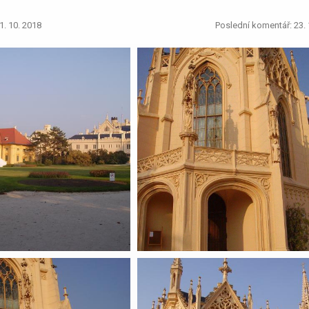
1. 10. 2018
Poslední komentář: 23. 