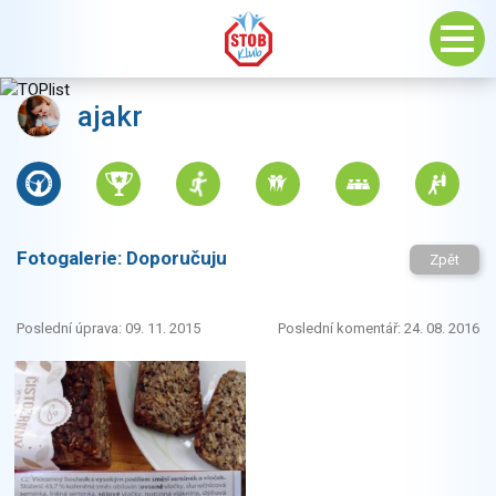
ajakr
Fotogalerie:
Doporučuju
Zpět
Poslední úprava: 09. 11. 2015
Poslední komentář: 24. 08. 2016