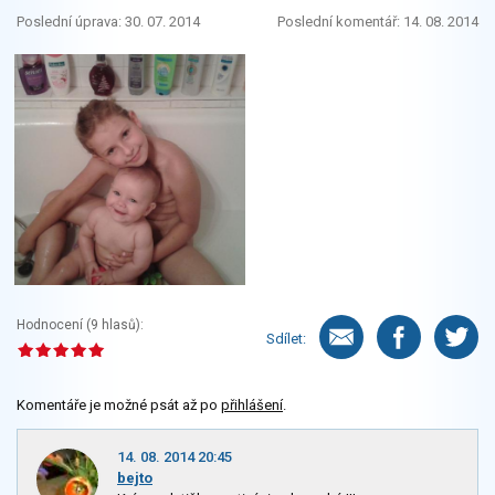
Poslední úprava: 30. 07. 2014
Poslední komentář: 14. 08. 2014
Hodnocení (
9
hlasů):
Sdílet:
Komentáře je možné psát až po
přihlášení
.
14. 08. 2014 20:45
bejto