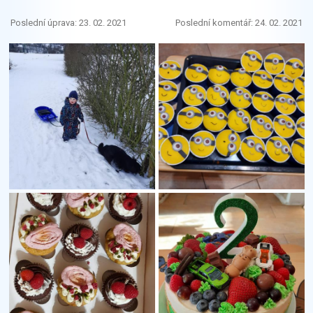
Poslední úprava: 23. 02. 2021
Poslední komentář: 24. 02. 2021