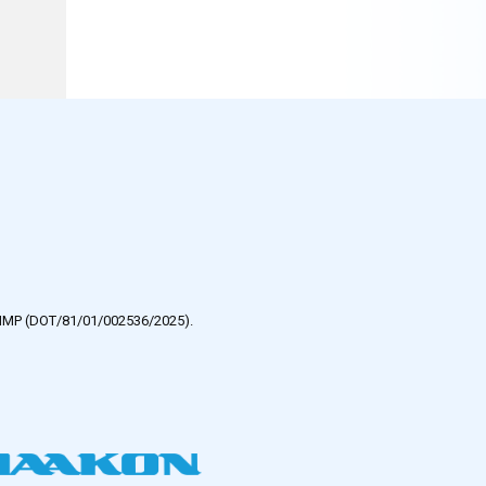
e HMP (DOT/81/01/002536/2025).