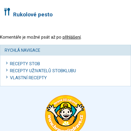
Rukolové pesto
Komentáře je možné psát až po
přihlášení
.
RYCHLÁ NAVIGACE
RECEPTY STOB
RECEPTY UŽIVATELŮ STOBKLUBU
VLASTNÍ RECEPTY