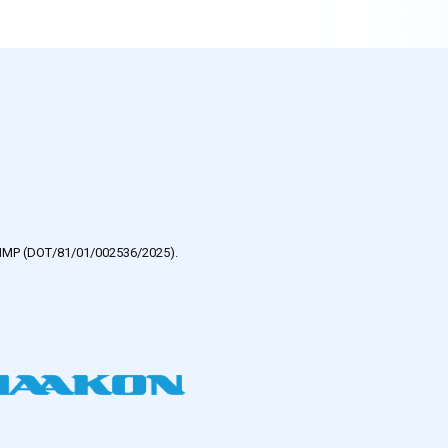
e HMP (DOT/81/01/002536/2025).