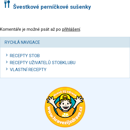
Švestkové perníčkové sušenky
Komentáře je možné psát až po
přihlášení
.
RYCHLÁ NAVIGACE
RECEPTY STOB
RECEPTY UŽIVATELŮ STOBKLUBU
VLASTNÍ RECEPTY