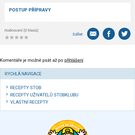
POSTUP PŘÍPRAVY
Hodnocení (
0
hlasů):
Sdílet:
Komentáře je možné psát až po
přihlášení
.
RYCHLÁ NAVIGACE
RECEPTY STOB
RECEPTY UŽIVATELŮ STOBKLUBU
VLASTNÍ RECEPTY