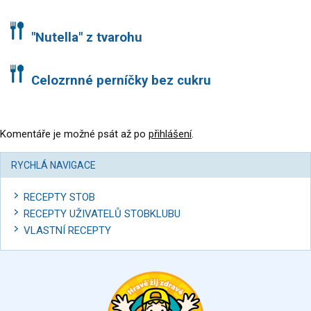
"Nutella" z tvarohu
Celozrnné perníčky bez cukru
Komentáře je možné psát až po
přihlášení
.
RYCHLÁ NAVIGACE
RECEPTY STOB
RECEPTY UŽIVATELŮ STOBKLUBU
VLASTNÍ RECEPTY