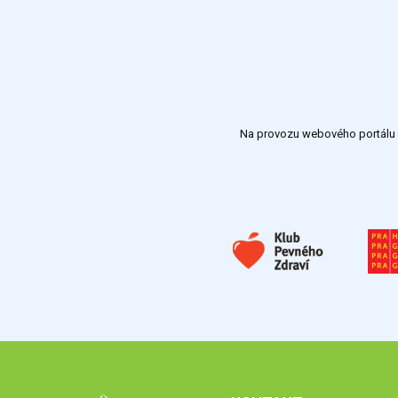
Na provozu webového portálu S