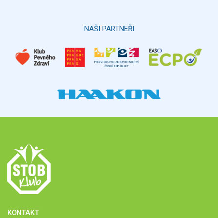
NAŠI PARTNEŘI
KONTAKT