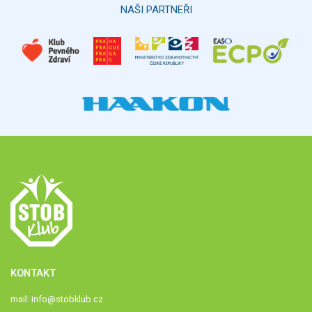
NAŠI PARTNEŘI
KONTAKT
mail:
info@stobklub.cz