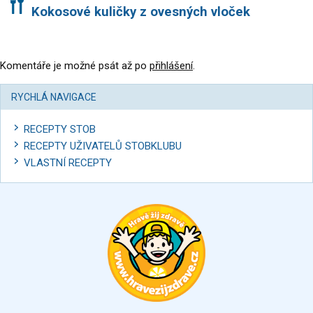
Kokosové kuličky z ovesných vloček
Komentáře je možné psát až po
přihlášení
.
RYCHLÁ NAVIGACE
RECEPTY STOB
RECEPTY UŽIVATELŮ STOBKLUBU
VLASTNÍ RECEPTY