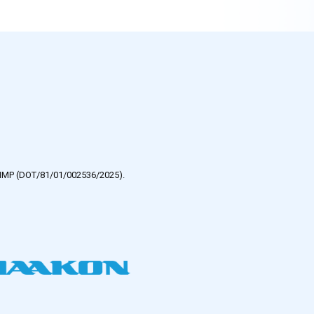
e HMP (DOT/81/01/002536/2025).