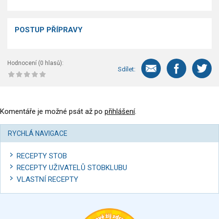
POSTUP PŘÍPRAVY
Hodnocení (
0
hlasů):
Sdílet:
Komentáře je možné psát až po
přihlášení
.
RYCHLÁ NAVIGACE
RECEPTY STOB
RECEPTY UŽIVATELŮ STOBKLUBU
VLASTNÍ RECEPTY