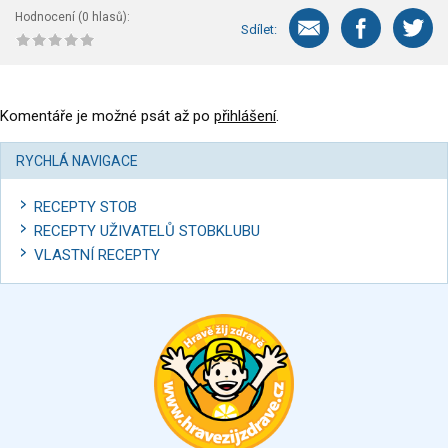
Hodnocení (
0
hlasů):
Sdílet:
Komentáře je možné psát až po
přihlášení
.
RYCHLÁ NAVIGACE
RECEPTY STOB
RECEPTY UŽIVATELŮ STOBKLUBU
VLASTNÍ RECEPTY