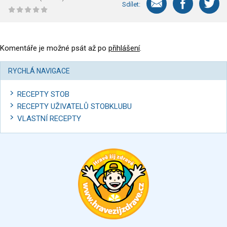
Sdílet:
Komentáře je možné psát až po
přihlášení
.
RYCHLÁ NAVIGACE
RECEPTY STOB
RECEPTY UŽIVATELŮ STOBKLUBU
VLASTNÍ RECEPTY