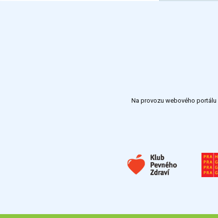
Na provozu webového portálu S