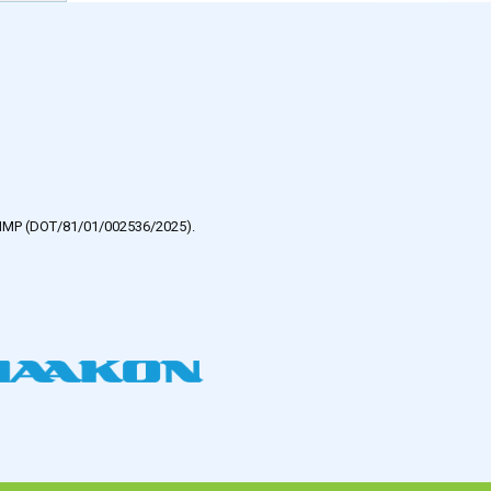
e HMP (DOT/81/01/002536/2025).