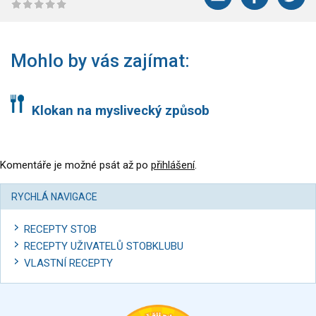
Mohlo by vás zajímat:
Klokan na myslivecký způsob
Komentáře je možné psát až po
přihlášení
.
RYCHLÁ NAVIGACE
RECEPTY STOB
RECEPTY UŽIVATELŮ STOBKLUBU
VLASTNÍ RECEPTY