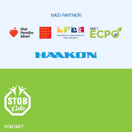
NAŠI PARTNEŘI
KONTAKT