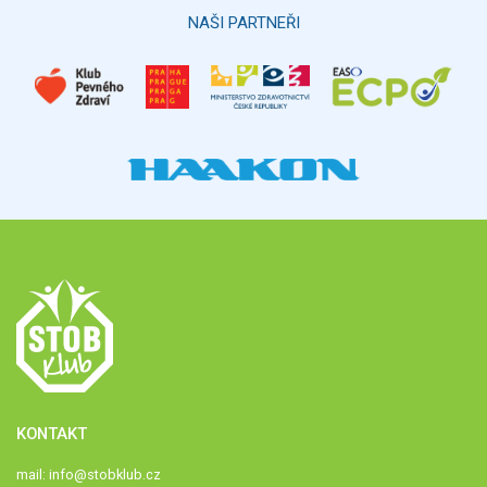
NAŠI PARTNEŘI
KONTAKT
mail:
info@stobklub.cz