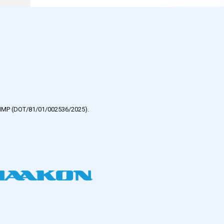
e HMP (DOT/81/01/002536/2025).