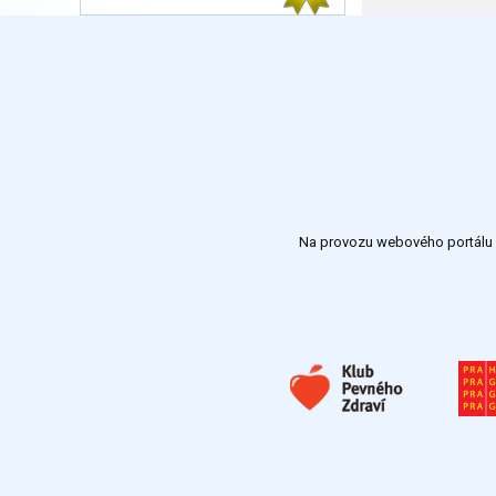
Na provozu webového portálu S