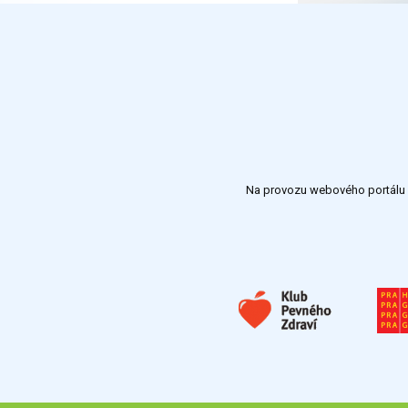
Na provozu webového portálu S