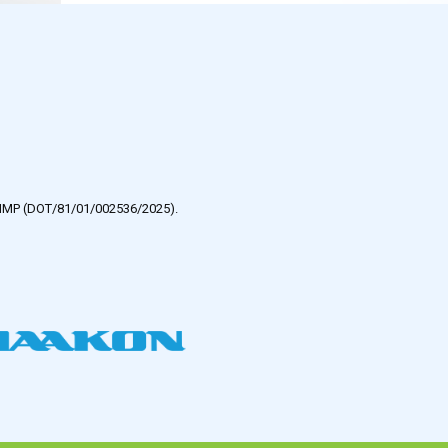
e HMP (DOT/81/01/002536/2025).