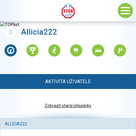
Allicia222
AKTIVITA UŽIVATELE
Zobrazit starší příspěvky
ALLICIA222