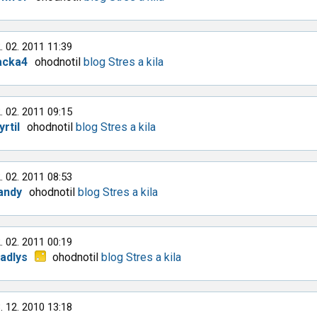
. 02. 2011 11:39
acka4
ohodnotil
blog Stres a kila
. 02. 2011 09:15
rtil
ohodnotil
blog Stres a kila
. 02. 2011 08:53
andy
ohodnotil
blog Stres a kila
. 02. 2011 00:19
ladlys
ohodnotil
blog Stres a kila
. 12. 2010 13:18