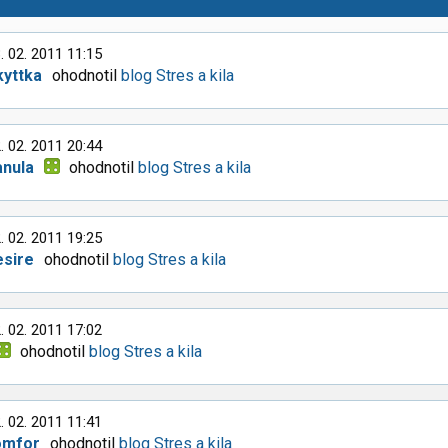
. 02. 2011 11:15
kyttka
ohodnotil
blog Stres a kila
. 02. 2011 20:44
anula
ohodnotil
blog Stres a kila
. 02. 2011 19:25
esire
ohodnotil
blog Stres a kila
. 02. 2011 17:02
ohodnotil
blog Stres a kila
. 02. 2011 11:41
omfor
ohodnotil
blog Stres a kila