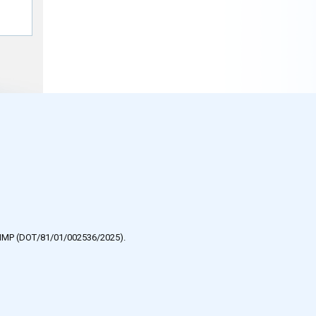
e HMP (DOT/81/01/002536/2025).