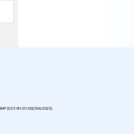
e HMP (DOT/81/01/002536/2025).