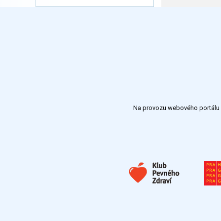
Na provozu webového portálu S