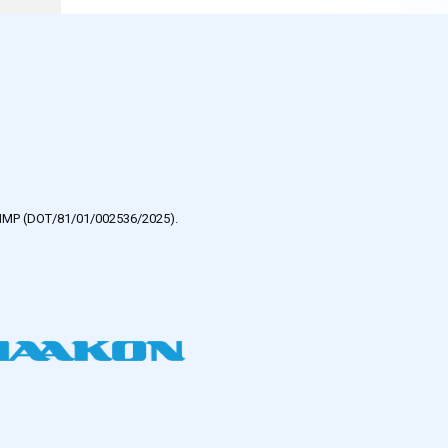
e HMP (DOT/81/01/002536/2025).