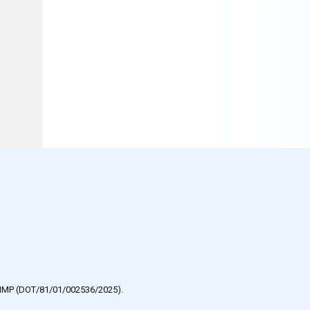
e HMP (DOT/81/01/002536/2025).