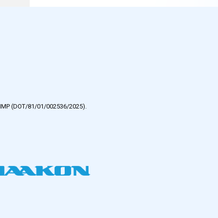
e HMP (DOT/81/01/002536/2025).