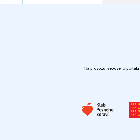
Na provozu webového portálu S