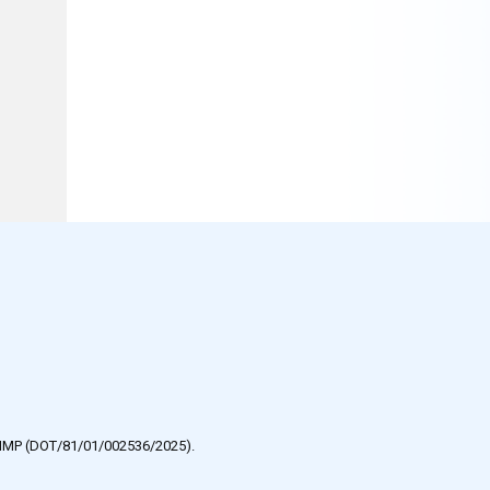
e HMP (DOT/81/01/002536/2025).