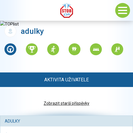
adulky
AKTIVITA UŽIVATELE
Zobrazit starší příspěvky
ADULKY